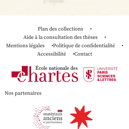
Plan des collections
Aide à la consultation des thèses
Mentions légales
Politique de confidentialité
Accessibilité
Contact
Nos partenaires