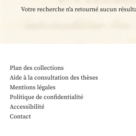
Votre recherche n'a retourné aucun résult
Plan des collections
Aide à la consultation des thèses
Mentions légales
Politique de confidentialité
Accessibilité
Contact