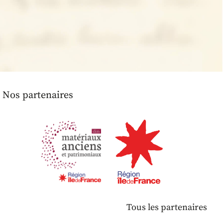
Nos partenaires
Tous les partenaires