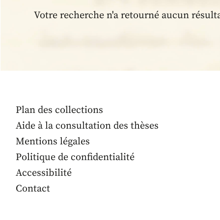
Votre recherche n'a retourné aucun résult
Plan des collections
Aide à la consultation des thèses
Mentions légales
Politique de confidentialité
Accessibilité
Contact