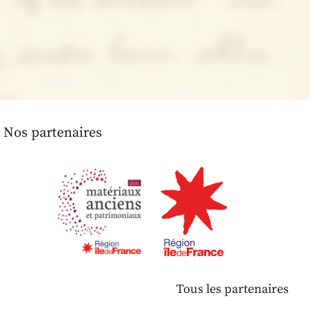
Nos partenaires
Tous les partenaires