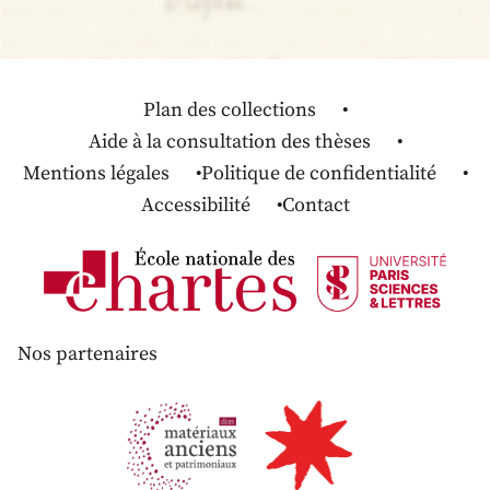
Plan des collections
Aide à la consultation des thèses
Mentions légales
Politique de confidentialité
Accessibilité
Contact
Nos partenaires