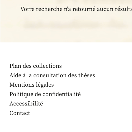
Votre recherche n'a retourné aucun résult
Plan des collections
Aide à la consultation des thèses
Mentions légales
Politique de confidentialité
Accessibilité
Contact