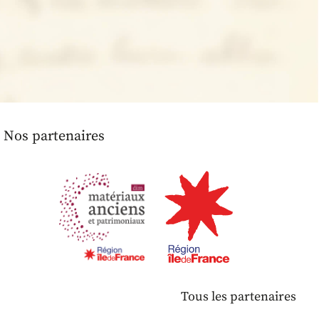
Nos partenaires
Tous les partenaires