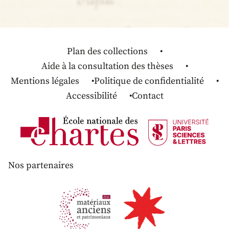
Plan des collections
Aide à la consultation des thèses
Mentions légales
Politique de confidentialité
Accessibilité
Contact
Nos partenaires