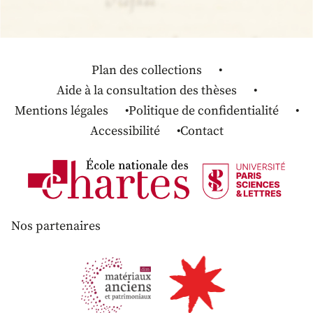
Plan des collections
Aide à la consultation des thèses
Mentions légales
Politique de confidentialité
Accessibilité
Contact
Nos partenaires