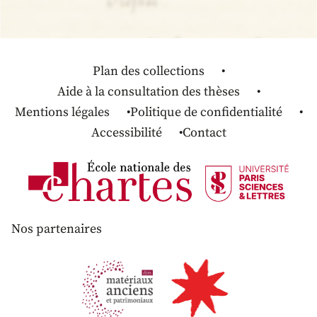
Plan des collections
Aide à la consultation des thèses
Mentions légales
Politique de confidentialité
Accessibilité
Contact
Nos partenaires