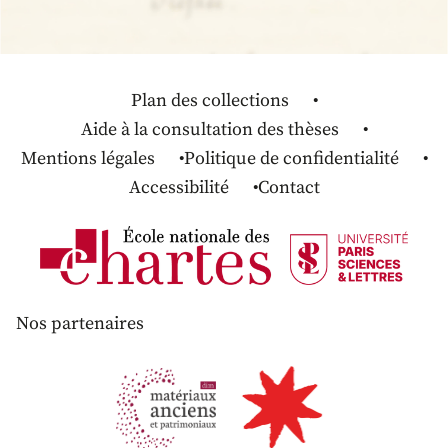
Plan des collections
Aide à la consultation des thèses
Mentions légales
Politique de confidentialité
Accessibilité
Contact
Nos partenaires