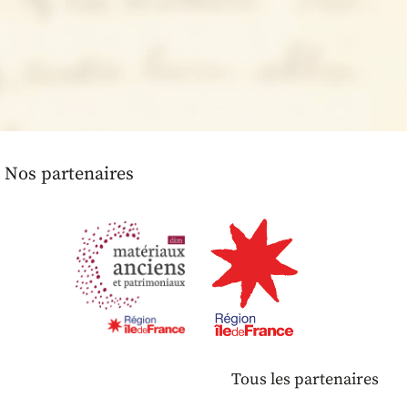
Nos partenaires
Tous les partenaires