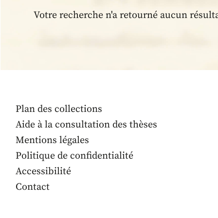
Votre recherche n'a retourné aucun résult
Plan des collections
Aide à la consultation des thèses
Mentions légales
Politique de confidentialité
Accessibilité
Contact