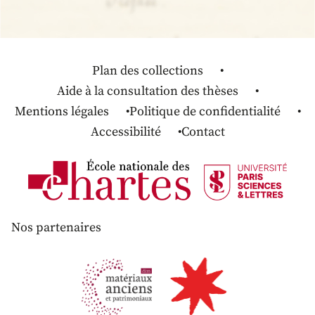
Plan des collections
Aide à la consultation des thèses
Mentions légales
Politique de confidentialité
Accessibilité
Contact
Nos partenaires