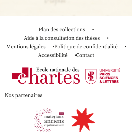
Plan des collections
Aide à la consultation des thèses
Mentions légales
Politique de confidentialité
Accessibilité
Contact
Nos partenaires