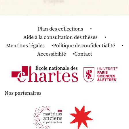
Plan des collections
Aide à la consultation des thèses
Mentions légales
Politique de confidentialité
Accessibilité
Contact
Nos partenaires