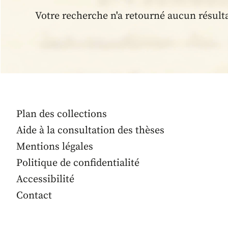
Votre recherche n'a retourné aucun résult
Plan des collections
Aide à la consultation des thèses
Mentions légales
Politique de confidentialité
Accessibilité
Contact