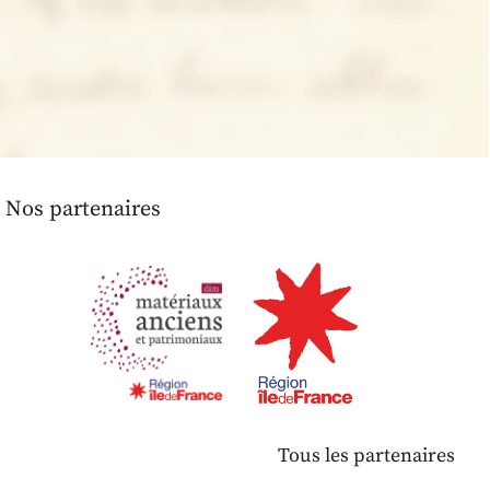
Nos partenaires
Tous les partenaires