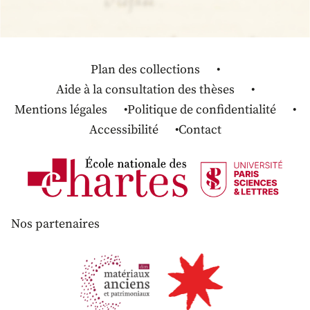
Plan des collections
Aide à la consultation des thèses
Mentions légales
Politique de confidentialité
Accessibilité
Contact
Nos partenaires