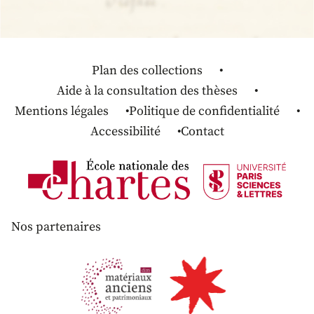
Plan des collections
Aide à la consultation des thèses
Mentions légales
Politique de confidentialité
Accessibilité
Contact
Nos partenaires