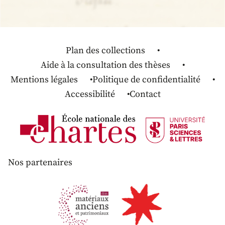
Plan des collections
Aide à la consultation des thèses
Mentions légales
Politique de confidentialité
Accessibilité
Contact
Nos partenaires