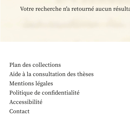
Votre recherche n'a retourné aucun résult
Plan des collections
Aide à la consultation des thèses
Mentions légales
Politique de confidentialité
Accessibilité
Contact