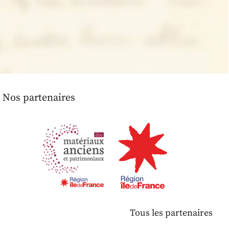
Nos partenaires
Tous les partenaires