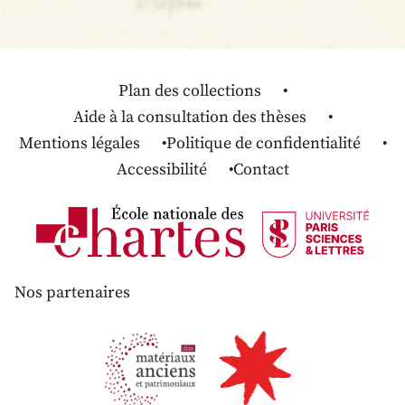
Plan des collections
Aide à la consultation des thèses
Mentions légales
Politique de confidentialité
Accessibilité
Contact
Nos partenaires