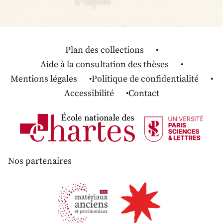
Plan des collections
Aide à la consultation des thèses
Mentions légales
Politique de confidentialité
Accessibilité
Contact
Nos partenaires