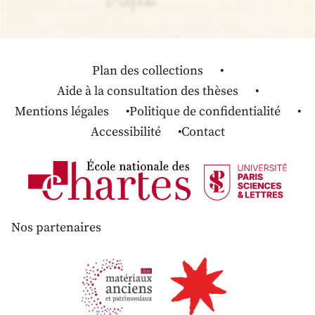
Plan des collections
Aide à la consultation des thèses
Mentions légales
Politique de confidentialité
Accessibilité
Contact
Nos partenaires