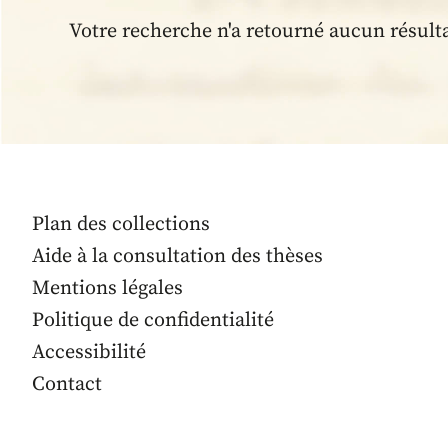
Votre recherche n'a retourné aucun résult
Plan des collections
Aide à la consultation des thèses
Mentions légales
Politique de confidentialité
Accessibilité
Contact