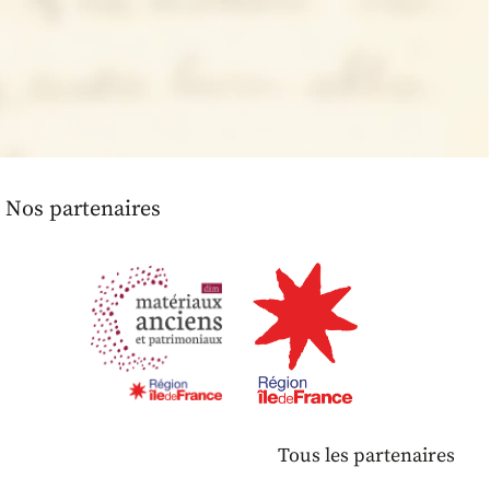
Nos partenaires
Tous les partenaires