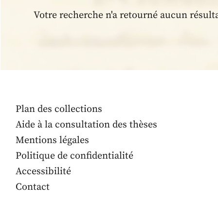
Votre recherche n'a retourné aucun résult
Plan des collections
Aide à la consultation des thèses
Mentions légales
Politique de confidentialité
Accessibilité
Contact