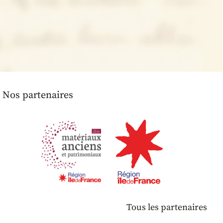
Nos partenaires
Tous les partenaires