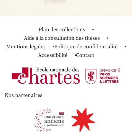
Plan des collections
Aide à la consultation des thèses
Mentions légales
Politique de confidentialité
Accessibilité
Contact
Nos partenaires