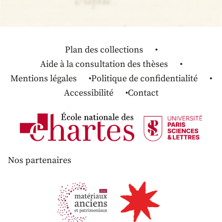
Plan des collections
Aide à la consultation des thèses
Mentions légales
Politique de confidentialité
Accessibilité
Contact
Nos partenaires