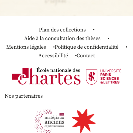
Plan des collections
Aide à la consultation des thèses
Mentions légales
Politique de confidentialité
Accessibilité
Contact
Nos partenaires