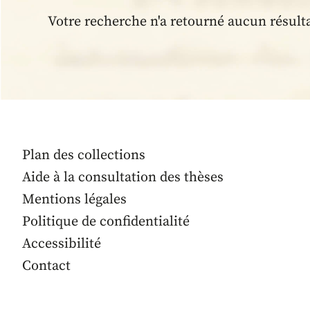
Votre recherche n'a retourné aucun résult
Plan des collections
Aide à la consultation des thèses
Mentions légales
Politique de confidentialité
Accessibilité
Contact