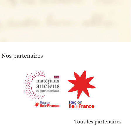
Nos partenaires
Tous les partenaires