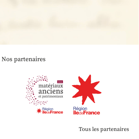
Nos partenaires
Tous les partenaires