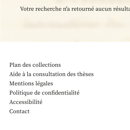
Votre recherche n'a retourné aucun résult
Plan des collections
Aide à la consultation des thèses
Mentions légales
Politique de confidentialité
Accessibilité
Contact