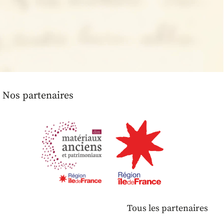
Nos partenaires
Tous les partenaires