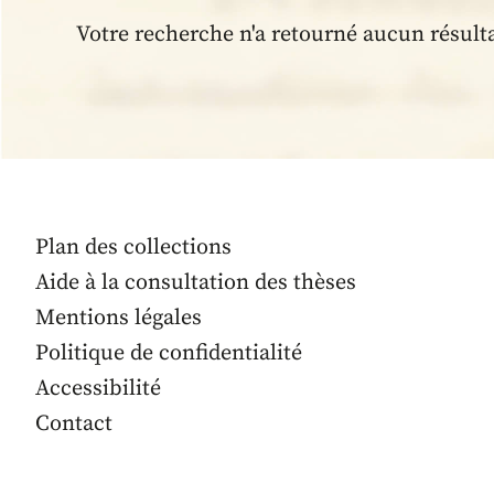
Votre recherche n'a retourné aucun résult
Plan des collections
Aide à la consultation des thèses
Mentions légales
Politique de confidentialité
Accessibilité
Contact