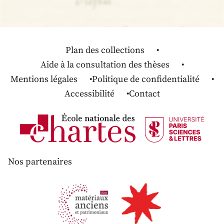
Plan des collections
Aide à la consultation des thèses
Mentions légales
Politique de confidentialité
Accessibilité
Contact
Nos partenaires