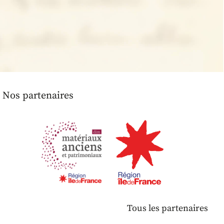
Nos partenaires
Tous les partenaires