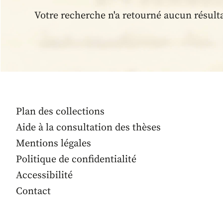
Votre recherche n'a retourné aucun résult
Plan des collections
Aide à la consultation des thèses
Mentions légales
Politique de confidentialité
Accessibilité
Contact