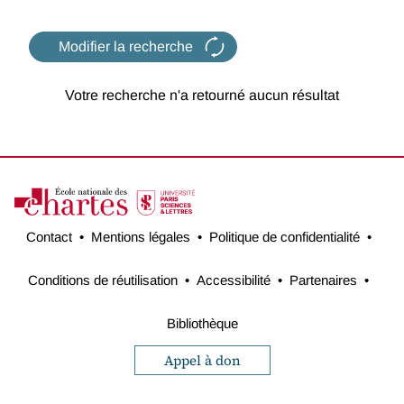
Modifier la recherche
Votre recherche n'a retourné aucun résultat
Contact
Mentions légales
Politique de confidentialité
Conditions de réutilisation
Accessibilité
Partenaires
Bibliothèque
Appel à don