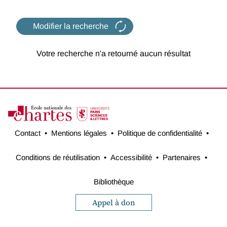
Modifier la recherche
Votre recherche n'a retourné aucun résultat
Contact
Mentions légales
Politique de confidentialité
Conditions de réutilisation
Accessibilité
Partenaires
Bibliothèque
Appel à don